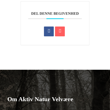
DEL DENNE BEGIVENHED
Om Aktiv Natur Velvære