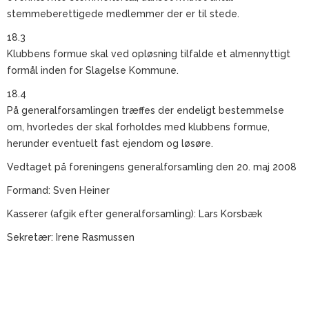
stemmeberettigede medlemmer der er til stede.
18.3
Klubbens formue skal ved opløsning tilfalde et almennyttigt
formål inden for Slagelse Kommune.
18.4
På generalforsamlingen træffes der endeligt bestemmelse
om, hvorledes der skal forholdes med klubbens formue,
herunder eventuelt fast ejendom og løsøre.
Vedtaget på foreningens generalforsamling den 20. maj 2008
Formand: Sven Heiner
Kasserer (afgik efter generalforsamling): Lars Korsbæk
Sekretær: Irene Rasmussen