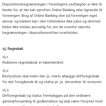
Dispositionsbegrænsninger i foreningens vedtægter er ikke til
hinder for, at der kan oprettes Online Banking eller lignende til
foreningen. Brug af Online Banking sker på foreningen eget
ansvar, og banken kan i den forbindelse ikke påse og dermed
heller ikke holdes ansvarlig for, om de ovenfor nævnte
begrænsninger i dispositionsretten overholdes.
15. Regnskab
15.1
Klubbens regnskabsår er kalenderåret.
15.2
Bestyrelsen skal inden den 31. marts aflægge driftsregnskab
for det foregående år og status pr. 31. december til revisoren.
15.3
Driftsregnskab og status fremlægges på den ordinære
generalforsamling til godkendelse og skal være forsynet med