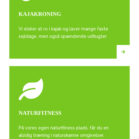
KAJAKRONING
Vi elsker at ro i kajak og laver mange faste
sejldage, men også spændende udflugter
NATURFITNESS
På vores egen naturfitness plads, får du en
alsidig træning i naturskønne omgivelser.