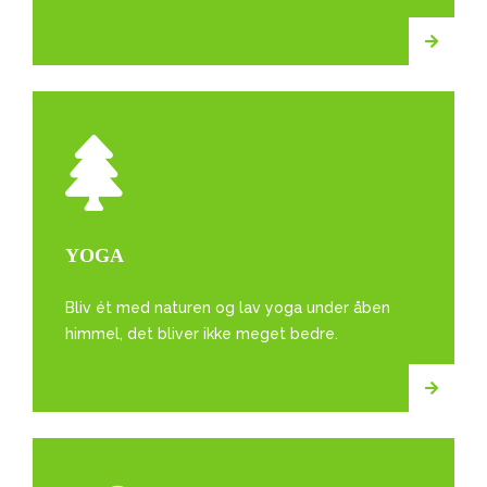
YOGA
Bliv ét med naturen og lav yoga under åben
himmel, det bliver ikke meget bedre.