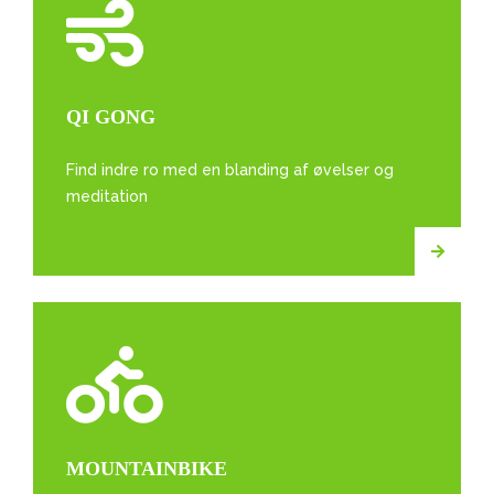
QI GONG
Find indre ro med en blanding af øvelser og
meditation
MOUNTAINBIKE