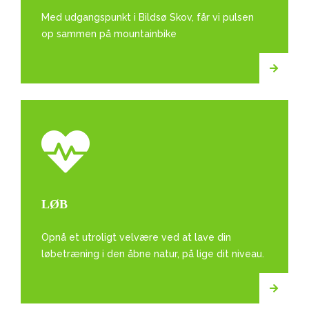
Med udgangspunkt i Bildsø Skov, får vi pulsen
op sammen på mountainbike
LØB
Opnå et utroligt velvære ved at lave din
løbetræning i den åbne natur, på lige dit niveau.