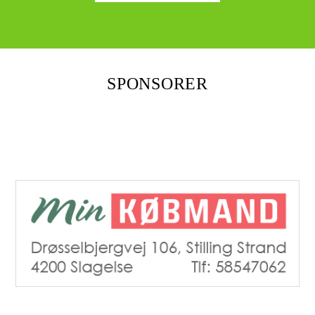
SPONSORER