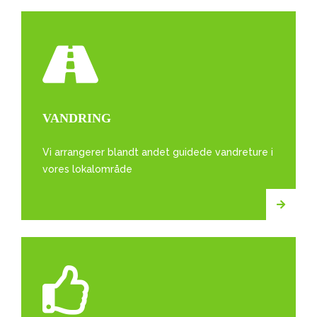
VANDRING
Vi arrangerer blandt andet guidede vandreture i
vores lokalområde