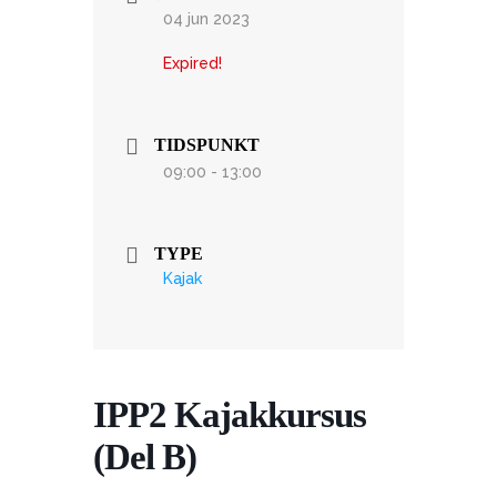
04 jun 2023
Expired!
TIDSPUNKT
09:00 - 13:00
TYPE
Kajak
IPP2 Kajakkursus
(Del B)