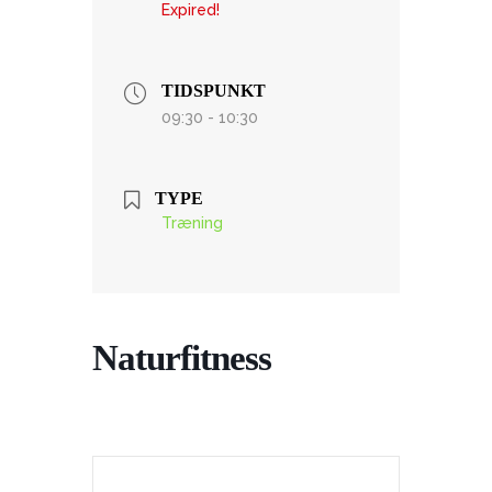
Expired!
TIDSPUNKT
09:30 - 10:30
TYPE
Træning
Naturfitness